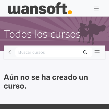
Todos los cursos
Aún no se ha creado un
curso.