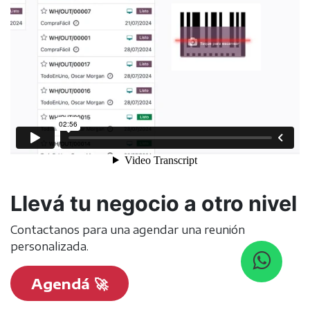
Llevá tu negocio a otro nivel
Contactanos para una agendar una reunión
personalizada.
Agendá 🚀