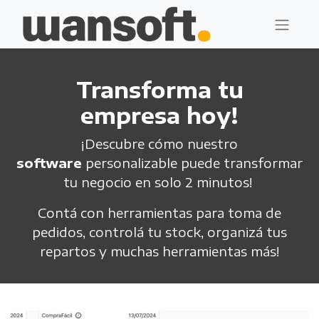
Transforma tu
empresa hoy!
¡Descubre cómo nuestro
software
personalizable puede transformar
tu negocio en solo 2 minutos!
Contá con herramientas para toma de
pedidos, controlá tu stock,
organizá tus
repartos y muchas herramientas más!