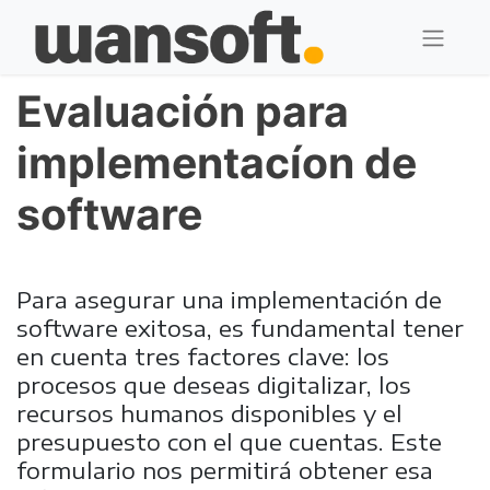
Evaluación para
implementacíon de
software
Para asegurar una implementación de
software exitosa, es fundamental tener
en cuenta tres factores clave: los
procesos que deseas digitalizar, los
recursos humanos disponibles y el
presupuesto con el que cuentas. Este
formulario nos permitirá obtener esa