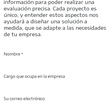
información para poder realizar una
evaluación precisa. Cada proyecto es
único, y entender estos aspectos nos
ayudará a diseñar una solución a
medida, que se adapte a las necesidades
de tu empresa.
Nombre
*
Cargo que ocupa en la empresa
Su correo electrónico